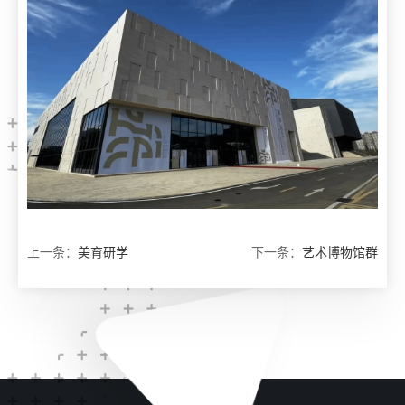
上一条：
美育研学
下一条：
艺术博物馆群