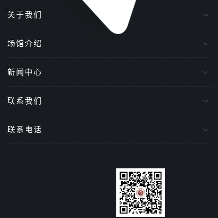
关于我们
场馆介绍
新闻中心
联系我们
联系电话