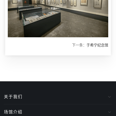
下一条：
于希宁纪念馆
关于我们
场馆介绍