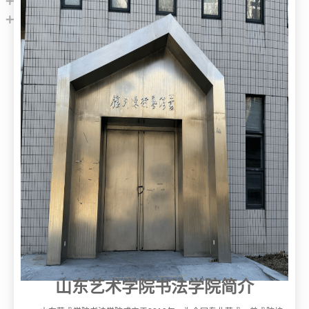
山东艺术学院书法学院简介