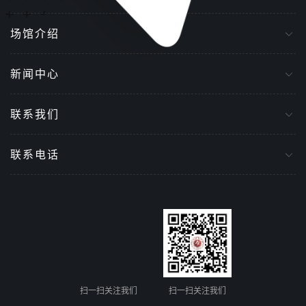
场馆介绍
新闻中心
联系我们
联系电话
扫一扫关注我们
扫一扫关注我们