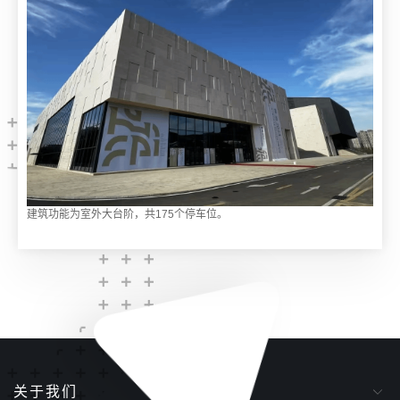
建筑功能为室外大台阶，共175个停车位。
关于我们