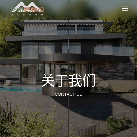
关于我们
CONTACT US