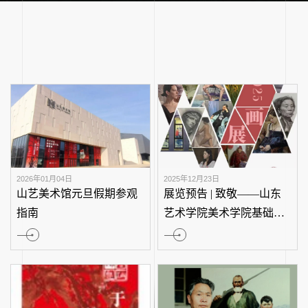
2026年01月04日
2025年12月23日