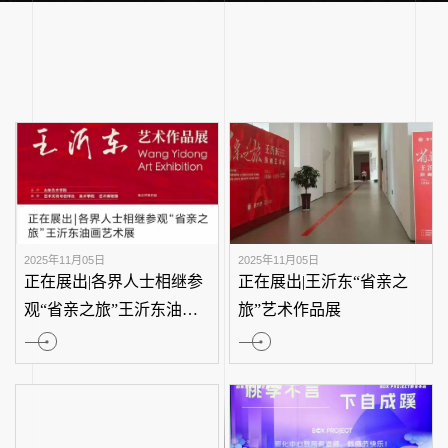
2025年11月05日
2025年11月05日