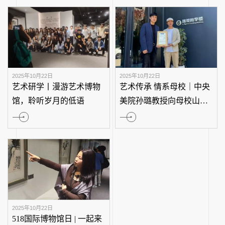
2025年10月22日
2025年10月22日
我馆《艺术之旅：探索与
山东工艺美术学
发现》入选2023年度全省
教学部调研团队
美术馆优秀公共教育项目
术博物馆参观考