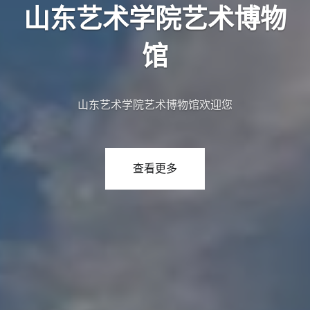
山东艺术学院艺术博物
馆
山东艺术学院艺术博物馆欢迎您
查看更多