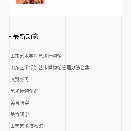
• 最新动态
山东艺术学院艺术博物馆
山东艺术学院艺术博物馆管理办法合集
展览服务
艺术博物馆群
美育研学
美育研学
山艺艺术博物馆