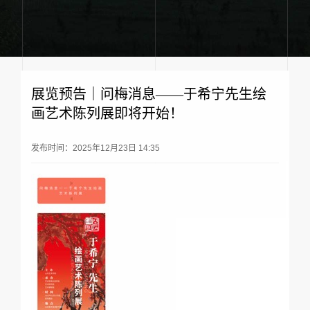
展览预告｜问梅消息——于希宁先生绘
画艺术陈列展即将开始！
发布时间：2025年12月23日 14:35