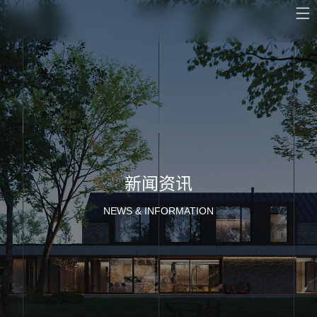
新闻资讯
NEWS & INFORMATION