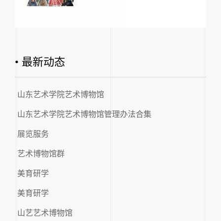
• 最新动态
山东艺术学院艺术博物馆
山东艺术学院艺术博物馆管理办法合集
展览服务
艺术博物馆群
美育研学
美育研学
山艺艺术博物馆