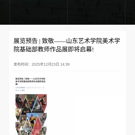
展览预告 | 致敬——山东艺术学院美术学
院基础部教师作品展即将启幕!
发布时间：2025年12月23日 14:39