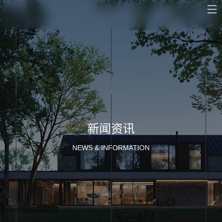
新闻资讯
NEWS & INFORMATION