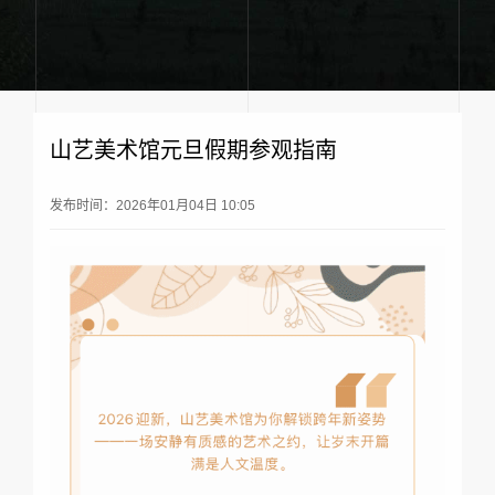
山艺美术馆元旦假期参观指南
发布时间：2026年01月04日 10:05