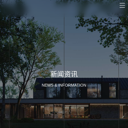
新闻资讯
NEWS & INFORMATION