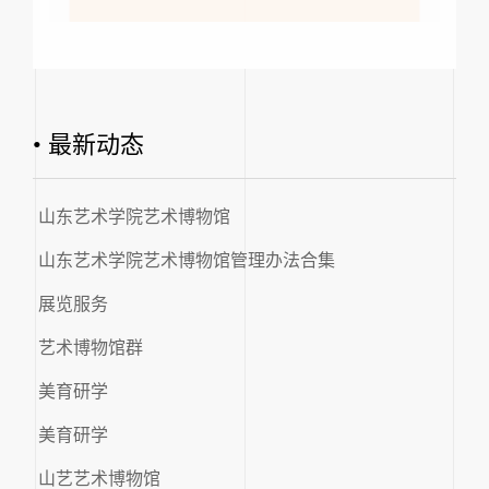
• 最新动态
山东艺术学院艺术博物馆
山东艺术学院艺术博物馆管理办法合集
展览服务
艺术博物馆群
美育研学
美育研学
山艺艺术博物馆